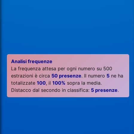
Analisi frequenze
La frequenza attesa per ogni numero su 500
estrazioni è circa
50 presenze
. Il numero
5
ne ha
totalizzate
100
, il
100%
sopra la media.
Distacco dal secondo in classifica:
5 presenze
.