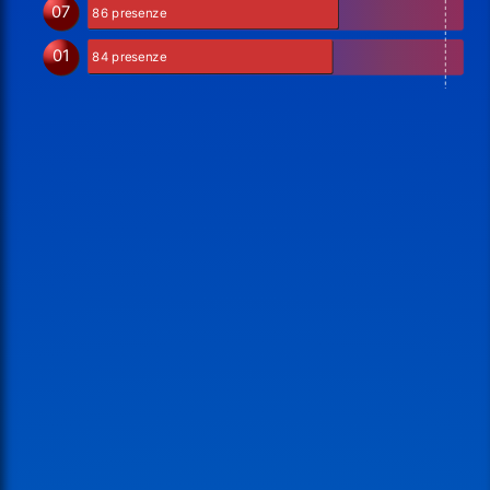
07
86 presenze
01
84 presenze