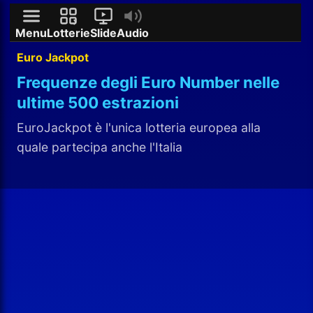
Menu
Lotterie
Slide
Audio
Euro Jackpot
Frequenze degli Euro Number nelle
ultime 500 estrazioni
EuroJackpot è l'unica lotteria europea alla
quale partecipa anche l'Italia