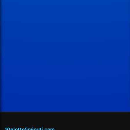
10elotto5minuti.com