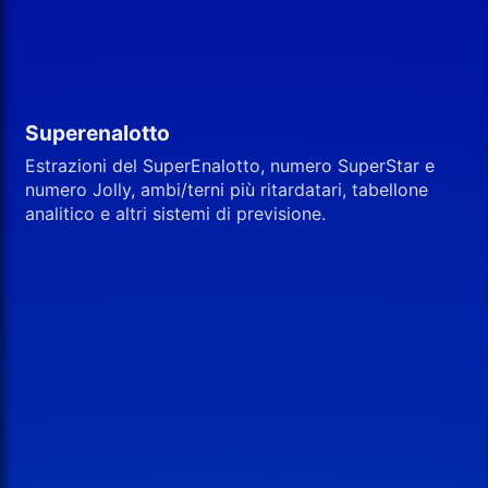
Superenalotto
Estrazioni del SuperEnalotto, numero SuperStar e
numero Jolly, ambi/terni più ritardatari, tabellone
analitico e altri sistemi di previsione.