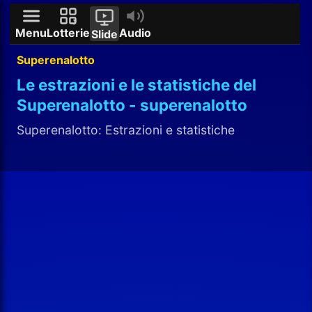
Menu
Lotterie
Audio
Slide
Superenalotto
Le estrazioni e le statistiche del
Superenalotto - superenalotto
Superenalotto: Estrazioni e statistiche