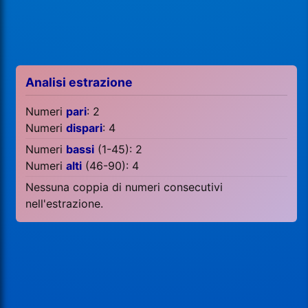
Analisi estrazione
Numeri
pari
: 2
Numeri
dispari
: 4
Numeri
bassi
(1-45): 2
Numeri
alti
(46-90): 4
Nessuna coppia di numeri consecutivi
nell'estrazione.