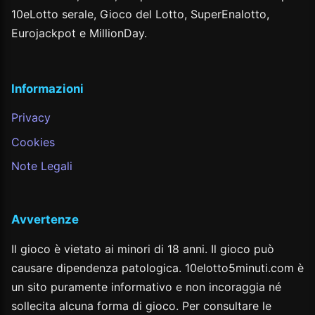
10eLotto serale, Gioco del Lotto, SuperEnalotto,
Eurojackpot e MillionDay.
Informazioni
Privacy
Cookies
Note Legali
Avvertenze
Il gioco è vietato ai minori di 18 anni. Il gioco può
causare dipendenza patologica. 10elotto5minuti.com è
un sito puramente informativo e non incoraggia né
sollecita alcuna forma di gioco. Per consultare le