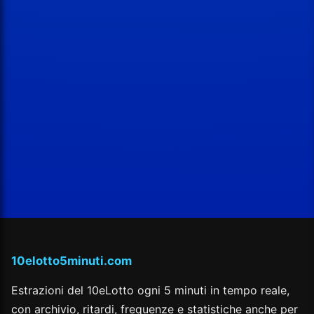
10elotto5minuti.com
Estrazioni del 10eLotto ogni 5 minuti in tempo reale,
con archivio, ritardi, frequenze e statistiche anche per