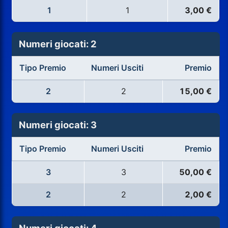
1
1
3,00 €
Numeri giocati: 2
Tipo Premio
Numeri Usciti
Premio
2
2
15,00 €
Numeri giocati: 3
Tipo Premio
Numeri Usciti
Premio
3
3
50,00 €
2
2
2,00 €