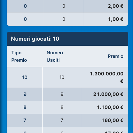
0
0
2,00 €
0
0
1,00 €
Numeri giocati: 10
Tipo
Numeri
Premio
Premio
Usciti
1.300.000,00
10
10
€
9
9
21.000,00 €
8
8
1.100,00 €
7
7
160,00 €