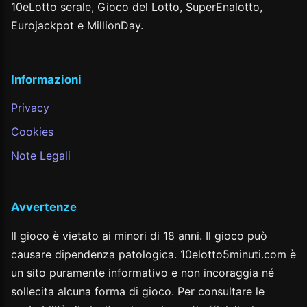
10eLotto serale, Gioco del Lotto, SuperEnalotto,
Eurojackpot e MillionDay.
Informazioni
Privacy
Cookies
Note Legali
Avvertenze
Il gioco è vietato ai minori di 18 anni. Il gioco può
causare dipendenza patologica. 10elotto5minuti.com è
un sito puramente informativo e non incoraggia né
sollecita alcuna forma di gioco. Per consultare le