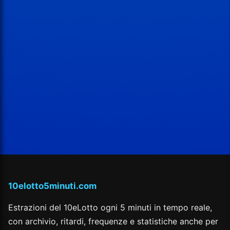
10elotto5minuti.com
Estrazioni del 10eLotto ogni 5 minuti in tempo reale,
con archivio, ritardi, frequenze e statistiche anche per