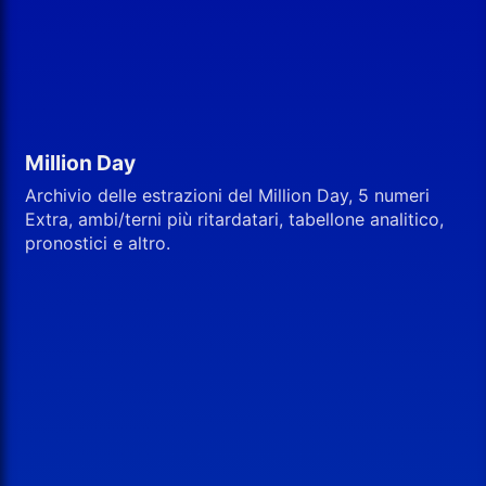
Million Day
Archivio delle estrazioni del Million Day, 5 numeri
Extra, ambi/terni più ritardatari, tabellone analitico,
pronostici e altro.