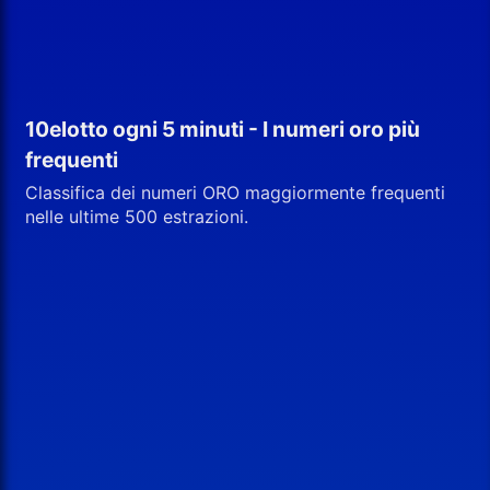
10elotto ogni 5 minuti - I numeri oro più
frequenti
Classifica dei numeri ORO maggiormente frequenti
nelle ultime 500 estrazioni.