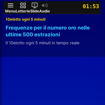
01:52
Menu
Lotterie
Slide
Audio
10elotto ogni 5 minuti
Frequenze per il numero oro nelle
ultime 500 estrazioni
Il 10elotto ogni 5 minuti in tempo reale