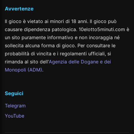
Avvertenze
Il gioco è vietato ai minori di 18 anni. Il gioco può
causare dipendenza patologica. 10elotto5minuti.com è
un sito puramente informativo e non incoraggia né
sollecita alcuna forma di gioco. Per consultare le
probabilità di vincita e i regolamenti ufficiali, si
rimanda al sito dell'
Agenzia delle Dogane e dei
Monopoli (ADM)
.
Seguici
Telegram
YouTube