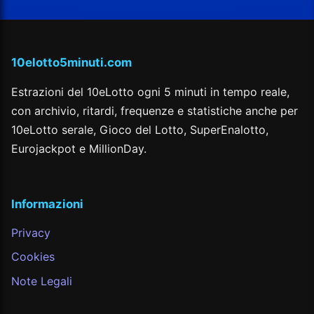
10elotto5minuti.com
Estrazioni del 10eLotto ogni 5 minuti in tempo reale,
con archivio, ritardi, frequenze e statistiche anche per
10eLotto serale, Gioco del Lotto, SuperEnalotto,
Eurojackpot e MillionDay.
Informazioni
Privacy
Cookies
Note Legali