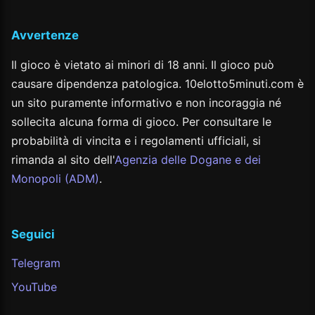
Avvertenze
Il gioco è vietato ai minori di 18 anni. Il gioco può
causare dipendenza patologica. 10elotto5minuti.com è
un sito puramente informativo e non incoraggia né
sollecita alcuna forma di gioco. Per consultare le
probabilità di vincita e i regolamenti ufficiali, si
rimanda al sito dell'
Agenzia delle Dogane e dei
Monopoli (ADM)
.
Seguici
Telegram
YouTube