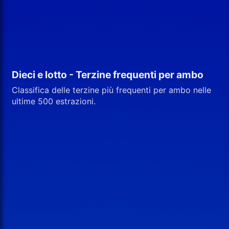
Dieci e lotto - Terzine frequenti per ambo
Classifica delle terzine più frequenti per ambo nelle
ultime 500 estrazioni.