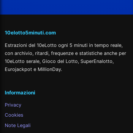
10elotto5minuti.com
Estrazioni del 10eLotto ogni 5 minuti in tempo reale,
con archivio, ritardi, frequenze e statistiche anche per
10eLotto serale, Gioco del Lotto, SuperEnalotto,
Eurojackpot e MillionDay.
Informazioni
Privacy
Cookies
Note Legali