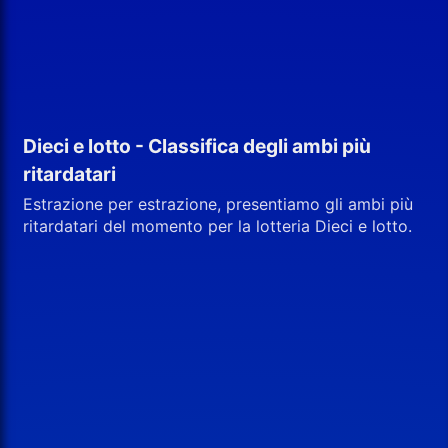
Dieci e lotto - Classifica degli ambi più
ritardatari
Estrazione per estrazione, presentiamo gli ambi più
ritardatari del momento per la lotteria Dieci e lotto.