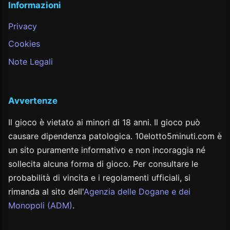
Informazioni
Privacy
Cookies
Note Legali
Avvertenze
Il gioco è vietato ai minori di 18 anni. Il gioco può
causare dipendenza patologica. 10elotto5minuti.com è
un sito puramente informativo e non incoraggia né
sollecita alcuna forma di gioco. Per consultare le
probabilità di vincita e i regolamenti ufficiali, si
rimanda al sito dell'
Agenzia delle Dogane e dei
Monopoli (ADM)
.