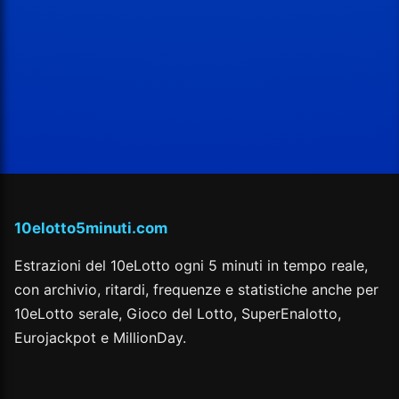
10elotto5minuti.com
Estrazioni del 10eLotto ogni 5 minuti in tempo reale,
con archivio, ritardi, frequenze e statistiche anche per
10eLotto serale, Gioco del Lotto, SuperEnalotto,
Eurojackpot e MillionDay.